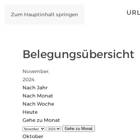
URL
Zum Hauptinhalt springen
Belegungsübersicht
November,
2024
Nach Jahr
Nach Monat
Nach Woche
Heute
Gehe zu Monat
Gehe zu Monat
Oktober