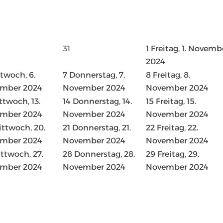
31
1
Freitag, 1. Novemb
2024
twoch, 6.
7
Donnerstag, 7.
8
Freitag, 8.
mber 2024
November 2024
November 2024
ttwoch, 13.
14
Donnerstag, 14.
15
Freitag, 15.
mber 2024
November 2024
November 2024
ttwoch, 20.
21
Donnerstag, 21.
22
Freitag, 22.
mber 2024
November 2024
November 2024
ttwoch, 27.
28
Donnerstag, 28.
29
Freitag, 29.
mber 2024
November 2024
November 2024