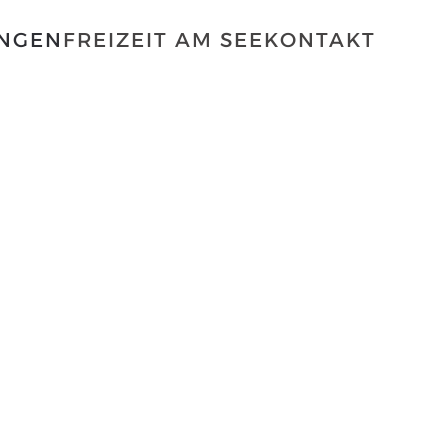
NGEN
FREIZEIT AM SEE
KONTAKT