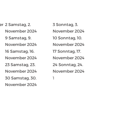
er
2
Samstag, 2.
3
Sonntag, 3.
November 2024
November 2024
9
Samstag, 9.
10
Sonntag, 10.
November 2024
November 2024
16
Samstag, 16.
17
Sonntag, 17.
November 2024
November 2024
23
Samstag, 23.
24
Sonntag, 24.
November 2024
November 2024
30
Samstag, 30.
1
November 2024