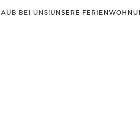
AUB BEI UNS!
UNSERE FERIENWOHNU