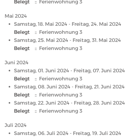
Belegt
:: Ferienwohnung 3
Mai 2024
Samstag, 18. Mai 2024 - Freitag, 24. Mai 2024
Belegt
:: Ferienwohnung 3
Samstag, 25. Mai 2024 - Freitag, 31. Mai 2024
Belegt
:: Ferienwohnung 3
Juni 2024
Samstag, 01. Juni 2024 - Freitag, 07. Juni 2024
Belegt
:: Ferienwohnung 3
Samstag, 08. Juni 2024 - Freitag, 21. Juni 2024
Belegt
:: Ferienwohnung 3
Samstag, 22. Juni 2024 - Freitag, 28. Juni 2024
Belegt
:: Ferienwohnung 3
Juli 2024
Samstag, 06. Juli 2024 - Freitag, 19. Juli 2024