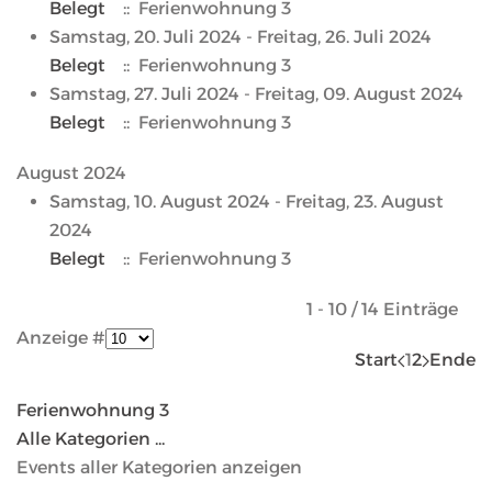
Belegt
:: Ferienwohnung 3
Samstag, 20. Juli 2024 - Freitag, 26. Juli 2024
Belegt
:: Ferienwohnung 3
Samstag, 27. Juli 2024 - Freitag, 09. August 2024
Belegt
:: Ferienwohnung 3
August 2024
Samstag, 10. August 2024 - Freitag, 23. August
2024
Belegt
:: Ferienwohnung 3
Limite der Paginierungsliste
1 - 10 / 14 Einträge
Anzeige #
Start
1
2
Ende
Ferienwohnung 3
Alle Kategorien ...
Events aller Kategorien anzeigen