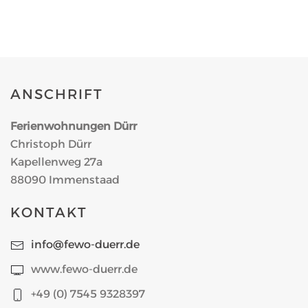
ANSCHRIFT
Ferienwohnungen Dürr
Christoph Dürr
Kapellenweg 27a
88090 Immenstaad
KONTAKT
info@fewo-duerr.de
www.fewo-duerr.de
+49 (0) 7545 9328397