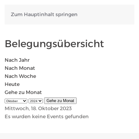
Zum Hauptinhalt springen
Belegungsübersicht
Nach Jahr
Nach Monat
Nach Woche
Heute
Gehe zu Monat
Gehe zu Monat
Mittwoch, 18. Oktober 2023
Es wurden keine Events gefunden