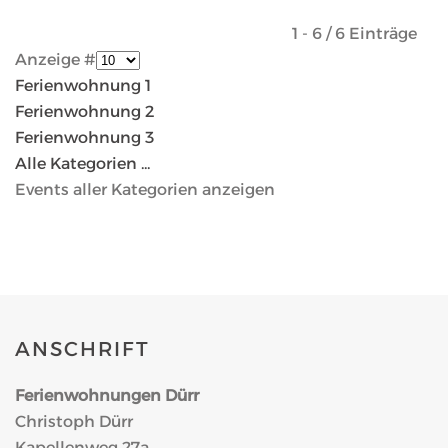
Limite der Paginierungsliste
1 - 6 / 6 Einträge
Anzeige #
Ferienwohnung 1
Ferienwohnung 2
Ferienwohnung 3
Alle Kategorien ...
Events aller Kategorien anzeigen
ANSCHRIFT
Ferienwohnungen Dürr
Christoph Dürr
Kapellenweg 27a