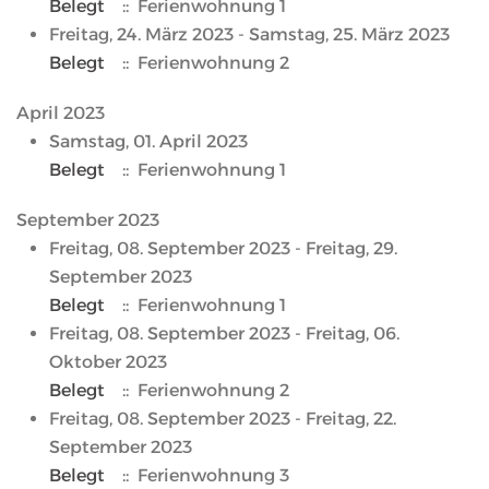
Belegt
:: Ferienwohnung 1
Freitag, 24. März 2023 - Samstag, 25. März 2023
Belegt
:: Ferienwohnung 2
April 2023
Samstag, 01. April 2023
Belegt
:: Ferienwohnung 1
September 2023
Freitag, 08. September 2023 - Freitag, 29.
September 2023
Belegt
:: Ferienwohnung 1
Freitag, 08. September 2023 - Freitag, 06.
Oktober 2023
Belegt
:: Ferienwohnung 2
Freitag, 08. September 2023 - Freitag, 22.
September 2023
Belegt
:: Ferienwohnung 3