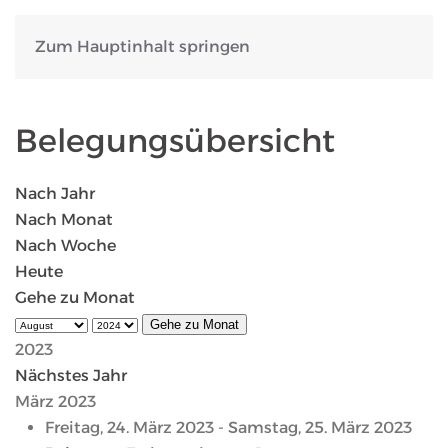
Zum Hauptinhalt springen
Belegungsübersicht
Nach Jahr
Nach Monat
Nach Woche
Heute
Gehe zu Monat
Gehe zu Monat
2023
Nächstes Jahr
März 2023
Freitag, 24. März 2023 - Samstag, 25. März 2023