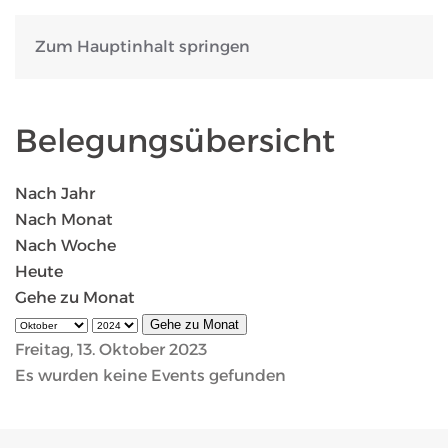
Zum Hauptinhalt springen
Belegungsübersicht
Nach Jahr
Nach Monat
Nach Woche
Heute
Gehe zu Monat
Gehe zu Monat
Freitag, 13. Oktober 2023
Es wurden keine Events gefunden