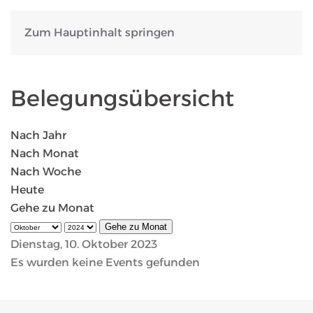
Zum Hauptinhalt springen
Belegungsübersicht
Nach Jahr
Nach Monat
Nach Woche
Heute
Gehe zu Monat
Gehe zu Monat
Dienstag, 10. Oktober 2023
Es wurden keine Events gefunden